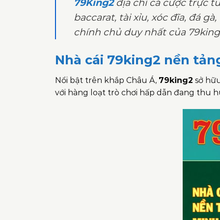
79King2
địa chỉ cá cược trực 
baccarat, tài xỉu, xóc đĩa, đá g
chính chủ duy nhất của 79king
Nhà cái 79king2 nền tảng
Nổi bật trên khắp Châu Á,
79king2
sở hữu
với hàng loạt trò chơi hấp dẫn đang thu 