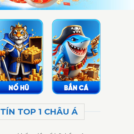
TÍN TOP 1 CHÂU Á