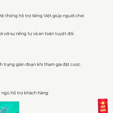
ệ thống hỗ trợ tiếng Việt giúp người chơi
với sự riêng tư và an toàn tuyệt đối.
nh trạng gián đoạn khi tham gia đặt cược.
ội ngũ hỗ trợ khách hàng: