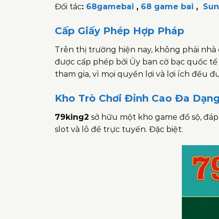
Đối tác
:
68gamebai
,
68 game bai
,
Sun
Cấp Giấy Phép Hợp Pháp
Trên thị trường hiện nay, không phải nh
được cấp phép bởi Ủy ban cờ bạc quốc tế 
tham gia, vì mọi quyền lợi và lợi ích đều
Kho Trò Chơi Đỉnh Cao Đa Dạng
79king2
sở hữu một kho game đồ sộ, đáp ứ
slot và lô đề trực tuyến. Đặc biệt: