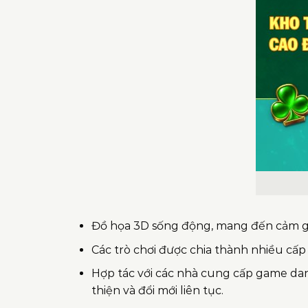
Đồ họa 3D sống động, mang đến cảm gi
Các trò chơi được chia thành nhiều cấp
Hợp tác với các nhà cung cấp game dan
thiện và đổi mới liên tục.