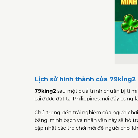
Lịch sử hình thành của 79king2
79king2
sau một quá trình chuẩn bị tỉ mỉ
cái được đặt tại Philippines, nơi đây cũn
Chú trọng đến trải nghiệm của người chơi 
bằng, minh bạch và nhân văn này sẽ hỗ tr
cập nhật các trò chơi mới để người chơi 