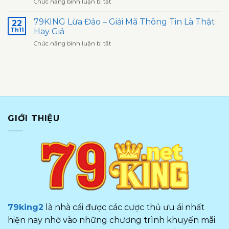
ở
Chức năng bình luận bị tắt
Lần
chóng
Nhất
Đá
Nạp
Gà
Đầu
79KING Lừa Đảo – Giải Mã Thông Tin Là Thật
22
Thomo
–
Th11
Hay Giả
79King2
Ưu
ở
Chức năng bình luận bị tắt
–
Đãi
79KING
Trận
Siêu
Lừa
Đấu
Hấp
Đảo
Gà
dẫn
–
Online
Cho
Giải
Đầy
Hội
Mã
Kịch
Viên
Thông
Tính
Tin
GIỚI THIỆU
Là
Thật
Hay
Giả
79king2
là nhà cái được các cược thủ ưu ái nhất
hiện nay nhờ vào những chương trình khuyến mãi