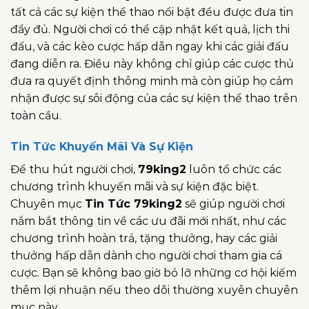
tất cả các sự kiện thể thao nổi bật đều được đưa tin
đầy đủ. Người chơi có thể cập nhật kết quả, lịch thi
đấu, và các kèo cược hấp dẫn ngay khi các giải đấu
đang diễn ra. Điều này không chỉ giúp các cược thủ
đưa ra quyết định thông minh mà còn giúp họ cảm
nhận được sự sôi động của các sự kiện thể thao trên
toàn cầu.
Tin Tức Khuyến Mãi Và Sự Kiện
Để thu hút người chơi,
79king2
luôn tổ chức các
chương trình khuyến mãi và sự kiện đặc biệt.
Chuyên mục
Tin Tức 79king2
sẽ giúp người chơi
nắm bắt thông tin về các ưu đãi mới nhất, như các
chương trình hoàn trả, tặng thưởng, hay các giải
thưởng hấp dẫn dành cho người chơi tham gia cá
cược. Bạn sẽ không bao giờ bỏ lỡ những cơ hội kiếm
thêm lợi nhuận nếu theo dõi thường xuyên chuyên
mục này.