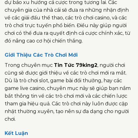
dự báo xu hướng cá cược trong tương lai. Các
chuyên gia của nhà cái sẽ đưa ra những nhận định
về các giải đấu thể thao, các trò chơi casino, và các
trò chơi trực tuyến phổ biến. Điều này giúp người
chơi có thể đưa ra quyết định cá cược chính xác, từ
đó nâng cao cơ hội chiến thắng.
Giới Thiệu Các Trò Chơi Mới
Trong chuyên mục
Tin Tức 79king2
, người chơi
cũng sẽ được giới thiệu về các trò chơi mới ra mắt.
Dù là trò chơi slot, game bài đổi thưởng, hay các
game live casino, chuyên mục này sẽ giúp bạn nắm
bắt thông tin về các trò chơi mới và các chiến lược
tham gia hiệu quả. Các trò chơi này luôn được cập
nhật thường xuyên, tạo nên sự đa dạng cho người
chơi.
Kết Luận