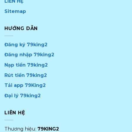
LIÊN HỆ
Sitemap
HƯỚNG DẪN
Đăng ký 79king2
Đăng nhập 79king2
Nạp tiền 79king2
Rút tiền 79king2
Tải app 79King2
Đại lý 79king2
LIÊN HỆ
Thương hiệu:
79KING2