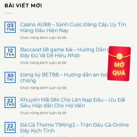
BÀI VIẾT MỚI
Casino AU88 – Sảnh Cược Đẳng Cấp, Uy Tín
03
Th8
Hàng Đầu Hiện Nay
ở
Chức năng bình luận bị tắt
Casino
AU88
Baccarat 68 game bài – Hướng Dẫn Luật Chơi
12
–
Th4
Đầy Đủ Và Dễ Hiểu Nhất
Sảnh
ở
Chức năng bình luận bị tắt
Cược
Baccarat
Đẳng
68
Cấp,
Đăng ký BET88 – Hướng dẫn an toàn nhanh
30
game
Uy
Th1
chóng
bài
Tín
ở
Chức năng bình luận bị tắt
–
Hàng
Đăng
Hướng
Đầu
ký
Dẫn
Khuyến Mãi 58k Cho Lần Nạp Đầu – Ưu Đãi
Hiện
22
BET88
Luật
Th11
Siêu Hấp dẫn Cho Hội Viên
Nay
–
Chơi
ở
Chức năng bình luận bị tắt
Hướng
Đầy
Khuyến
dẫn
Đủ
Mãi
an
Đá Gà Thomo 79King2 – Trận Đấu Gà Online
Và
22
58k
toàn
Th11
Đầy Kịch Tính
Dễ
Cho
nhanh
Hiểu