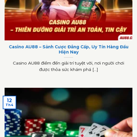
Casino AU88 – Sảnh Cược Đẳng Cấp, Uy Tín Hàng Đầu
Hiện Nay
Casino AU88 điểm đến giải trí tuyệt vời, nơi người chơi
được thỏa sức khám phá [...]
12
Th4