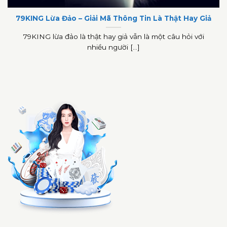
79KING Lừa Đảo – Giải Mã Thông Tin Là Thật Hay Giả
79KING lừa đảo là thật hay giả vẫn là một câu hỏi với
nhiều người [...]