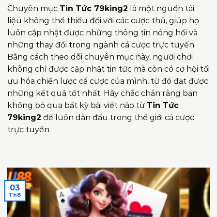
Chuyên mục
Tin Tức 79king2
là một nguồn tài
liệu không thể thiếu đối với các cược thủ, giúp họ
luôn cập nhật được những thông tin nóng hổi và
những thay đổi trong ngành cá cược trực tuyến.
Bằng cách theo dõi chuyên mục này, người chơi
không chỉ được cập nhật tin tức mà còn có cơ hội tối
ưu hóa chiến lược cá cược của mình, từ đó đạt được
những kết quả tốt nhất. Hãy chắc chắn rằng bạn
không bỏ qua bất kỳ bài viết nào từ
Tin Tức
79king2
để luôn dẫn đầu trong thế giới cá cược
trực tuyến.
03
Th8