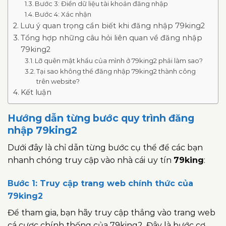
Bước 3: Điền dữ liệu tài khoản đăng nhập
Bước 4: Xác nhận
Lưu ý quan trọng cần biết khi đăng nhập 79king2
Tổng hợp những câu hỏi liên quan về đăng nhập
79king2
Lỡ quên mật khẩu của mình ở 79king2 phải làm sao?
Tại sao không thể đăng nhập 79king2 thành công
trên website?
Kết luận
Hướng dẫn từng bước quy trình đăng
nhập 79king2
Dưới đây là chỉ dẫn từng bước cụ thể để các bạn
nhanh chóng truy cập vào nhà cái uy tín
79king
:
Bước 1: Truy cập trang web chính thức của
79king2
Để tham gia, bạn hãy truy cập thẳng vào trang web
cá cược chính thống của 79king2. Đây là bước cơ