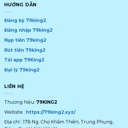
HƯỚNG DẪN
Đăng ký 79king2
Đăng nhập 79king2
Nạp tiền 79king2
Rút tiền 79king2
Tải app 79King2
Đại lý 79king2
LIÊN HỆ
Thương hiệu:
79KING2
Website :
https://79king2.xyz/
Địa chỉ : 178 Ng. Chợ Khâm Thiên, Trung Phụng,