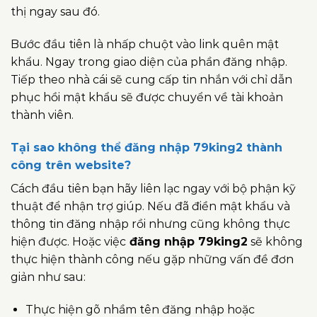
thị ngay sau đó.
Bước đầu tiên là nhấp chuột vào link quên mật
khẩu. Ngay trong giao diện của phần đăng nhập.
Tiếp theo nhà cái sẽ cung cấp tin nhắn với chỉ dẫn
phục hồi mật khẩu sẽ được chuyển về tài khoản
thành viên.
Tại sao không thể đăng nhập 79king2 thành
công trên website?
Cách đầu tiên bạn hãy liên lạc ngay với bộ phận kỹ
thuật để nhận trợ giúp. Nếu đã điền mật khẩu và
thông tin đăng nhập rồi nhưng cũng không thực
hiện được. Hoặc việc
đăng nhập 79king2
sẽ không
thực hiện thành công nếu gặp những vấn đề đơn
giản như sau:
Thực hiện gõ nhầm tên đăng nhập hoặc