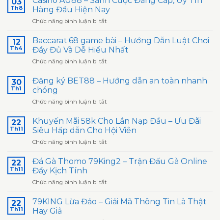
Casino AU88 – Sảnh Cược Đẳng Cấp, Uy Tín
03
Th8
Hàng Đầu Hiện Nay
ở
Chức năng bình luận bị tắt
Casino
AU88
Baccarat 68 game bài – Hướng Dẫn Luật Chơi
12
–
Th4
Đầy Đủ Và Dễ Hiểu Nhất
Sảnh
ở
Chức năng bình luận bị tắt
Cược
Baccarat
Đẳng
68
Cấp,
Đăng ký BET88 – Hướng dẫn an toàn nhanh
30
game
Uy
Th1
chóng
bài
Tín
ở
Chức năng bình luận bị tắt
–
Hàng
Đăng
Hướng
Đầu
ký
Dẫn
Khuyến Mãi 58k Cho Lần Nạp Đầu – Ưu Đãi
Hiện
22
BET88
Luật
Th11
Siêu Hấp dẫn Cho Hội Viên
Nay
–
Chơi
ở
Chức năng bình luận bị tắt
Hướng
Đầy
Khuyến
dẫn
Đủ
Mãi
an
Đá Gà Thomo 79King2 – Trận Đấu Gà Online
Và
22
58k
toàn
Th11
Đầy Kịch Tính
Dễ
Cho
nhanh
Hiểu
ở
Chức năng bình luận bị tắt
Lần
chóng
Nhất
Đá
Nạp
Gà
Đầu
79KING Lừa Đảo – Giải Mã Thông Tin Là Thật
22
Thomo
–
Th11
Hay Giả
79King2
Ưu