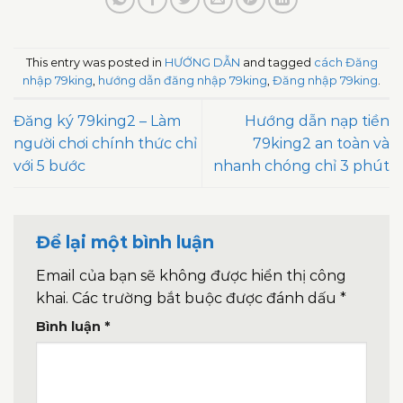
This entry was posted in
HƯỚNG DẪN
and tagged
cách Đăng
nhập 79king
,
hướng dẫn đăng nhập 79king
,
Đăng nhập 79king
.
Đăng ký 79king2 – Làm
Hướng dẫn nạp tiền
người chơi chính thức chỉ
79king2 an toàn và
với 5 bước
nhanh chóng chỉ 3 phút
Để lại một bình luận
Email của bạn sẽ không được hiển thị công
khai.
Các trường bắt buộc được đánh dấu
*
Bình luận
*