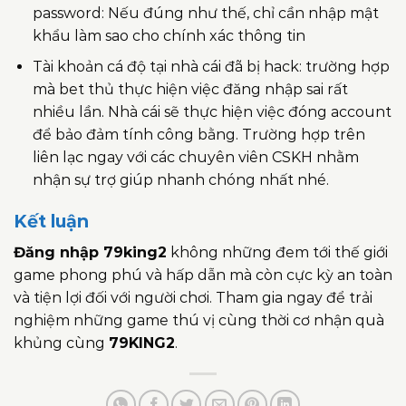
password: Nếu đúng như thế, chỉ cần nhập mật
khẩu làm sao cho chính xác thông tin
Tài khoản cá độ tại nhà cái đã bị hack: trường hợp
mà bet thủ thực hiện việc đăng nhập sai rất
nhiều lần. Nhà cái sẽ thực hiện việc đóng account
để bảo đảm tính công bằng. Trường hợp trên
liên lạc ngay với các chuyên viên CSKH nhằm
nhận sự trợ giúp nhanh chóng nhất nhé.
Kết luận
Đăng nhập 79king2
không những đem tới thế giới
game phong phú và hấp dẫn mà còn cực kỳ an toàn
và tiện lợi đối với người chơi. Tham gia ngay để trải
nghiệm những game thú vị cùng thời cơ nhận quà
khủng cùng
79KING2
.