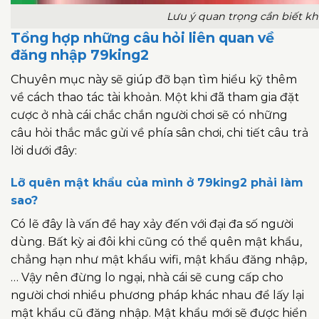
Lưu ý quan trọng cần biết k
Tổng hợp những câu hỏi liên quan về
đăng nhập 79king2
Chuyên mục này sẽ giúp đỡ bạn tìm hiểu kỹ thêm
về cách thao tác tài khoản. Một khi đã tham gia đặt
cược ở nhà cái chắc chắn người chơi sẽ có những
câu hỏi thắc mắc gửi về phía sân chơi, chi tiết câu trả
lời dưới đây:
Lỡ quên mật khẩu của mình ở 79king2 phải làm
sao?
Có lẽ đây là vấn đề hay xảy đến với đại đa số người
dùng. Bất kỳ ai đôi khi cũng có thể quên mật khẩu,
chẳng hạn như mật khẩu wifi, mật khẩu đăng nhập,
… Vậy nên đừng lo ngại, nhà cái sẽ cung cấp cho
người chơi nhiều phương pháp khác nhau để lấy lại
mật khẩu cũ đăng nhập. Mật khẩu mới sẽ được hiển