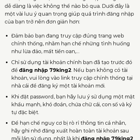
dễ dàng là việc không thể nào bỏ qua. Dưới đây là
một vài lưu ý quan trọng giúp quá trình đăng nhập
của bạn trở nên đơn giản hơn:
Đảm bảo bạn đang truy cập đúng trang web
chính thống, nhằm hạn chế những tình huống
như lừa đảo, mất tiền oan,…
Chỉ sử dụng tài khoản chính bạn đã tạo trước đó
để
đăng nhập 79king2
. Nếu bạn không có tài
khoản, vui lòng vào link truy cập chính thống tại
nhà cái để đăng ký một tài khoản mới.
Khi đặt password, bạn hãy lưu ý sử dụng một mật
khẩu mạnh, khó đoán, chứa chữ cái, con số và ký
tự đặc biệt.
Để hạn chế nguy cơ bị rò rỉ thông tin cá nhân,
hãy ghi nhớ đăng xuất hoàn toàn tài khoản sau
mỗi lần sử dụng, nhất là khi
đăng nhập 79king2