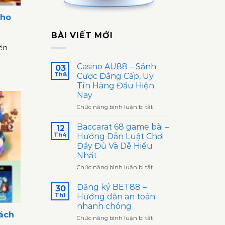
cho
BÀI VIẾT MỚI
tên
Casino AU88 – Sảnh
03
Th8
Cược Đẳng Cấp, Uy
Tín Hàng Đầu Hiện
Nay
ở
Chức năng bình luận bị tắt
Casino
AU88
Baccarat 68 game bài –
12
–
Th4
Hướng Dẫn Luật Chơi
Sảnh
Đầy Đủ Và Dễ Hiểu
Cược
Nhất
Đẳng
Cấp,
ở
Chức năng bình luận bị tắt
Uy
Baccarat
Tín
68
Đăng ký BET88 –
30
Hàng
game
Th1
Hướng dẫn an toàn
Đầu
bài
nhanh chóng
Hiện
–
cách
Nay
ở
Chức năng bình luận bị tắt
Hướng