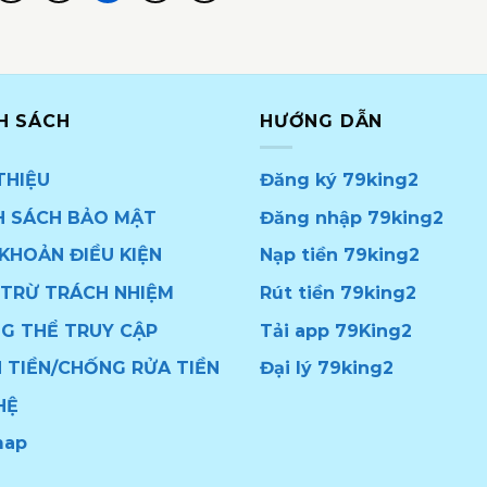
H SÁCH
HƯỚNG DẪN
THIỆU
Đăng ký 79king2
H SÁCH BẢO MẬT
Đăng nhập 79king2
 KHOẢN ĐIỀU KIỆN
Nạp tiền 79king2
 TRỪ TRÁCH NHIỆM
Rút tiền 79king2
G THỂ TRUY CẬP
Tải app 79King2
 TIỀN/CHỐNG RỬA TIỀN
Đại lý 79king2
HỆ
map