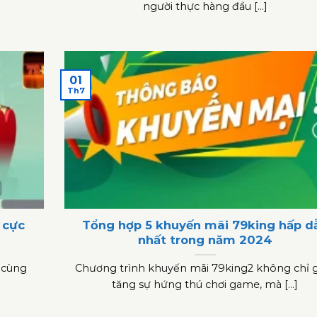
người thực hàng đầu [...]
01
Th7
 cực
Tổng hợp 5 khuyến mãi 79king hấp d
nhất trong năm 2024
c cùng
Chương trình khuyến mãi 79king2 không chỉ 
tăng sự hứng thú chơi game, mà [...]