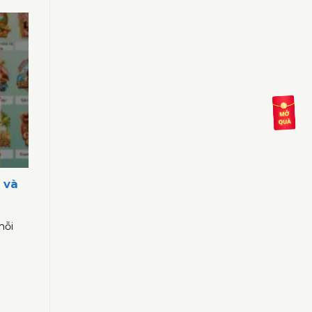
 và
mỗi