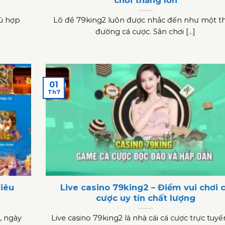
chơi thắng lớn
hù hợp
Lô đề 79king2 luôn được nhắc đến như một t
đường cá cược. Sân chơi [...]
01
Th7
siêu
Live casino 79king2 – Điểm vui chơi 
cược uy tín chất lượng
, ngày
Live casino 79king2 là nhà cái cá cược trực tuyế