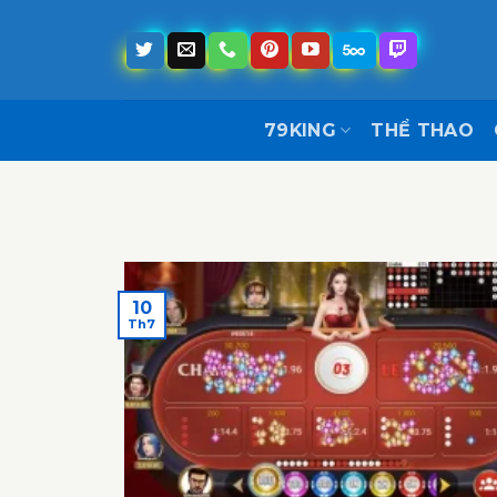
Skip
to
content
79KING
THỂ THAO
10
Th7