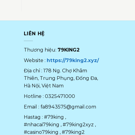
LIÊN HỆ
Thương hiệu:
79KING2
Website :
https://79king2.xyz/
Địa chỉ : 178 Ng. Chợ Khâm
Thiên, Trung Phụng, Đống Đa,
Hà Nội, Việt Nam
Hotline : 0325471000
Email :
fa8943575@gmail.com
Hastag : #79king ,
#nhacai79king , #79king2xyz ,
#casino79king , #79king2