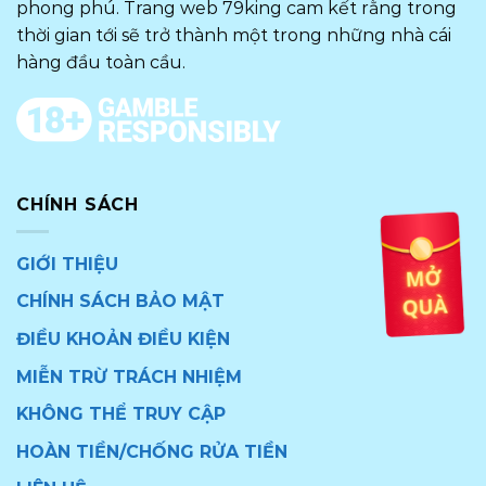
phong phú. Trang web 79king cam kết rằng trong
thời gian tới sẽ trở thành một trong những nhà cái
hàng đầu toàn cầu.
CHÍNH SÁCH
GIỚI THIỆU
CHÍNH SÁCH BẢO MẬT
ĐIỀU KHOẢN ĐIỀU KIỆN
MIỄN TRỪ TRÁCH NHIỆM
KHÔNG THỂ TRUY CẬP
HOÀN TIỀN/CHỐNG RỬA TIỀN