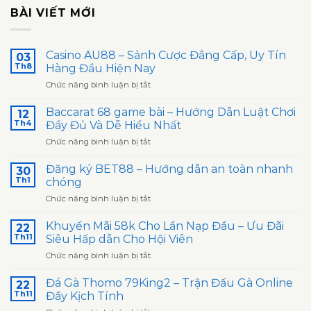
BÀI VIẾT MỚI
Casino AU88 – Sảnh Cược Đẳng Cấp, Uy Tín
03
Th8
Hàng Đầu Hiện Nay
ở
Chức năng bình luận bị tắt
Casino
AU88
Baccarat 68 game bài – Hướng Dẫn Luật Chơi
12
–
Th4
Đầy Đủ Và Dễ Hiểu Nhất
Sảnh
ở
Chức năng bình luận bị tắt
Cược
Baccarat
Đẳng
68
Cấp,
Đăng ký BET88 – Hướng dẫn an toàn nhanh
30
game
Uy
Th1
chóng
bài
Tín
ở
Chức năng bình luận bị tắt
–
Hàng
Đăng
Hướng
Đầu
ký
Dẫn
Khuyến Mãi 58k Cho Lần Nạp Đầu – Ưu Đãi
Hiện
22
BET88
Luật
Th11
Siêu Hấp dẫn Cho Hội Viên
Nay
–
Chơi
ở
Chức năng bình luận bị tắt
Hướng
Đầy
Khuyến
dẫn
Đủ
Mãi
an
Đá Gà Thomo 79King2 – Trận Đấu Gà Online
Và
22
58k
toàn
Th11
Đầy Kịch Tính
Dễ
Cho
nhanh
Hiểu