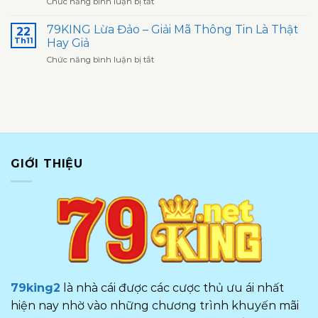
ở
Chức năng bình luận bị tắt
Lần
chóng
Nhất
Đá
Nạp
Gà
Đầu
79KING Lừa Đảo – Giải Mã Thông Tin Là Thật
22
Thomo
–
Th11
Hay Giả
79King2
Ưu
ở
Chức năng bình luận bị tắt
–
Đãi
79KING
Trận
Siêu
Lừa
Đấu
Hấp
Đảo
Gà
dẫn
–
Online
Cho
Giải
Đầy
Hội
Mã
Kịch
Viên
Thông
Tính
Tin
GIỚI THIỆU
Là
Thật
Hay
Giả
79king2
là nhà cái được các cược thủ ưu ái nhất
hiện nay nhờ vào những chương trình khuyến mãi