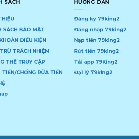
H SÁCH
HƯỚNG DẪN
THIỆU
Đăng ký 79king2
H SÁCH BẢO MẬT
Đăng nhập 79king2
 KHOẢN ĐIỀU KIỆN
Nạp tiền 79king2
 TRỪ TRÁCH NHIỆM
Rút tiền 79king2
G THỂ TRUY CẬP
Tải app 79King2
 TIỀN/CHỐNG RỬA TIỀN
Đại lý 79king2
HỆ
map