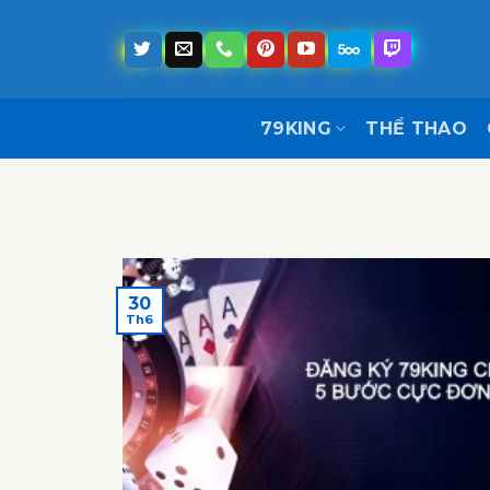
Skip
to
content
79KING
THỂ THAO
30
Th6