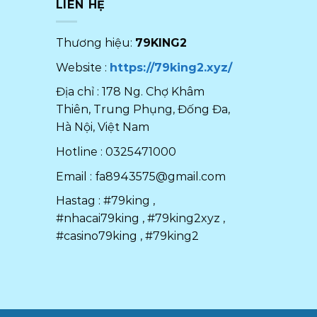
LIÊN HỆ
Là
Thật
Hay
Thương hiệu:
79KING2
Giả
Website :
https://79king2.xyz/
Địa chỉ : 178 Ng. Chợ Khâm
Thiên, Trung Phụng, Đống Đa,
Hà Nội, Việt Nam
Hotline : 0325471000
Email :
fa8943575@gmail.com
Hastag : #79king ,
#nhacai79king , #79king2xyz ,
#casino79king , #79king2