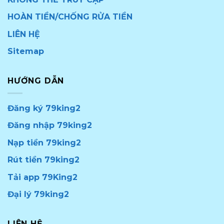
HOÀN TIỀN/CHỐNG RỬA TIỀN
LIÊN HỆ
Sitemap
HƯỚNG DẪN
Đăng ký 79king2
Đăng nhập 79king2
Nạp tiền 79king2
Rút tiền 79king2
Tải app 79King2
Đại lý 79king2
LIÊN HỆ