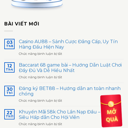
BÀI VIẾT MỚI
Casino AU88 – Sảnh Cược Đẳng Cấp, Uy Tín
03
Th8
Hàng Đầu Hiện Nay
ở
Chức năng bình luận bị tắt
Casino
AU88
Baccarat 68 game bài – Hướng Dẫn Luật Chơi
12
–
Th4
Đầy Đủ Và Dễ Hiểu Nhất
Sảnh
ở
Chức năng bình luận bị tắt
Cược
Baccarat
Đẳng
68
Cấp,
Đăng ký BET88 – Hướng dẫn an toàn nhanh
30
game
Uy
Th1
chóng
bài
Tín
ở
Chức năng bình luận bị tắt
–
Hàng
Đăng
Hướng
Đầu
ký
Dẫn
Khuyến Mãi 58k Cho Lần Nạp Đầu – Ưu Đãi
Hiện
22
BET88
Luật
Th11
Siêu Hấp dẫn Cho Hội Viên
Nay
–
Chơi
ở
Chức năng bình luận bị tắt
Hướng
Đầy