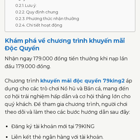
Lưu ý:
Quy định chung
Phương thức nhận thưởng
Chi tiết hoạt động
Khám phá về chương trình khuyến mãi
Độc Quyền
Nhận ngay 179.000 đồng tiền thưởng khi nạp lần
đầu 179.000 đồng.
Chương trình
khuyến mãi độc quyền 79king2
áp
dụng cho các trò chơi Nổ hũ và Bắn cá, mang đến
cơ hội trải nghiệm hấp dẫn và cơ hội thắng lớn cho
quý khách. Để tham gia chương trình, người chơi
theo dõi và làm theo các bước hướng dẫn sau đây:
Đăng ký tài khoản mới tại 79KING
Liên kết thẻ ngân hàng với tài khoản.