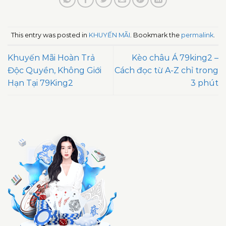
This entry was posted in
KHUYẾN MÃI
. Bookmark the
permalink
.
Khuyến Mãi Hoàn Trả
Kèo châu Á 79king2 –
Độc Quyền, Không Giới
Cách đọc từ A-Z chỉ trong
Hạn Tại 79King2
3 phút