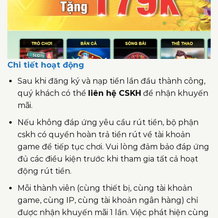
Chi
tiết hoạt
động
Sau khi đăng ký và nạp tiền lần đầu thành công,
quý khách có thể
liên hệ
CSKH
để nhận khuyến
mãi.
Nếu không đáp ứng yêu cầu rút tiền, bộ phận
cskh có quyền hoàn trả tiền rút về tài khoản
game để tiếp tục chơi. Vui lòng đảm bảo đáp ứng
đủ các điều kiện trước khi tham gia tất cả hoạt
động rút tiền.
Mỗi thành viên (cùng thiết bị, cùng tài khoản
game, cùng IP, cùng tài khoản ngân hàng) chỉ
được nhận khuyến mãi 1 lần. Việc phát hiện cùng