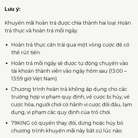
Lưu ý:
Khuyến mãi hoàn trả được chia thành hai loại: Hoàn
trả thực và hoàn trả mỗi ngày.
Hoàn trả thực cần trải qua một vòng cược để có
thể rút tiền.
Hoàn trả mỗi ngày sẽ được tự động chuyển vào
tài khoản thành viên vào ngày hôm sau (13:00 –
13:59 giờ Việt Nam).
Chương trình hoàn trả không áp dụng cho các
trường hợp vi phạm quy định, vé cược bị hủy, vé
cược hòa, người chơi có hành vi cược đối đầu, lạm
dụng, vi phạm các quy định của trò chơi.
79KING có quyền thay đổi, dừng hoặc hủy bỏ
chương trình khuyến mãi này bất cứ lúc nào.