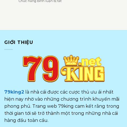
ở
Chức năng bình luận bị tắt
–
Đãi
79KING
Trận
Siêu
Lừa
Đấu
Hấp
Đảo
Gà
dẫn
–
Online
Cho
Giải
Đầy
Hội
Mã
Kịch
Viên
Thông
Tính
Tin
GIỚI THIỆU
Là
Thật
Hay
Giả
79king2
là nhà cái được các cược thủ ưu ái nhất
hiện nay nhờ vào những chương trình khuyến mãi
phong phú. Trang web 79king cam kết rằng trong
thời gian tới sẽ trở thành một trong những nhà cái
hàng đầu toàn cầu.