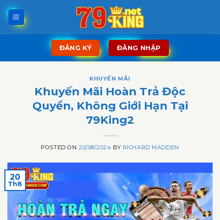
Skip
to
content
ĐĂNG KÝ
ĐĂNG NHẬP
KHUYẾN MÃI
Khuyến Mãi Hoàn Trả Độc
Quyền, Không Giới Hạn Tại
79King2
POSTED ON
20/08/2024
BY
RICHARD MADDEN
20
Th8