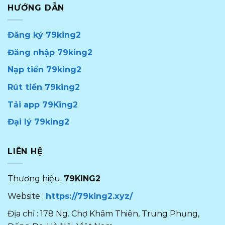
HƯỚNG DẪN
Đăng ký 79king2
Đăng nhập 79king2
Nạp tiền 79king2
Rút tiền 79king2
Tải app 79King2
Đại lý 79king2
LIÊN HỆ
Thương hiệu:
79KING2
Website :
https://79king2.xyz/
Địa chỉ : 178 Ng. Chợ Khâm Thiên, Trung Phụng,