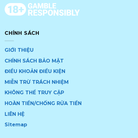
CHÍNH SÁCH
GIỚI THIỆU
CHÍNH SÁCH BẢO MẬT
ĐIỀU KHOẢN ĐIỀU KIỆN
MIỄN TRỪ TRÁCH NHIỆM
KHÔNG THỂ TRUY CẬP
HOÀN TIỀN/CHỐNG RỬA TIỀN
LIÊN HỆ
Sitemap