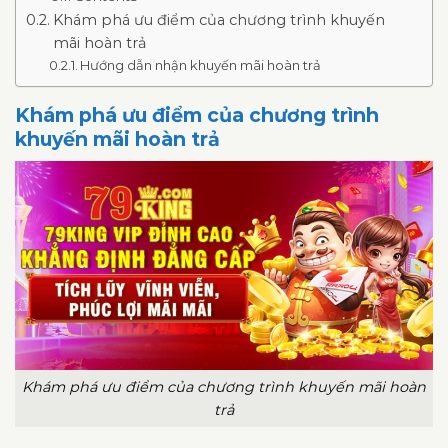
Khám phá ưu điểm của chương trình khuyến
mãi hoàn trả
Hướng dẫn nhận khuyến mãi hoàn trả
Khám phá ưu điểm của chương trình
khuyến mãi hoàn trả
Khám phá ưu điểm của chương trình khuyến mãi hoàn
trả