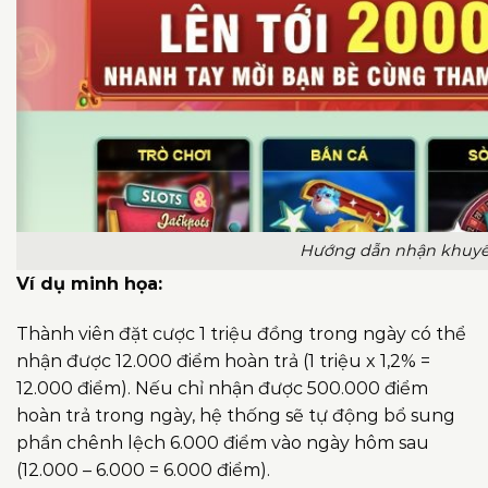
Hướng dẫn nhận khuyế
Ví dụ minh họa:
Thành viên đặt cược 1 triệu đồng trong ngày có thể
nhận được 12.000 điểm hoàn trả (1 triệu x 1,2% =
12.000 điểm). Nếu chỉ nhận được 500.000 điểm
hoàn trả trong ngày, hệ thống sẽ tự động bổ sung
phần chênh lệch 6.000 điểm vào ngày hôm sau
(12.000 – 6.000 = 6.000 điểm).